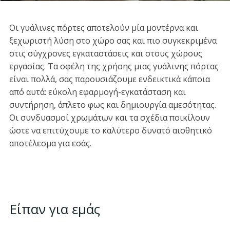
Οι γυάλινες πόρτες αποτελούν μία μοντέρνα και
ξεχωριστή λύση στο χώρο σας και πιο συγκεκριμένα
στις σύγχρονες εγκαταστάσεις και στους χώρους
εργασίας. Τα οφέλη της χρήσης μιας γυάλινης πόρτας
είναι πολλά, σας παρουσιάζουμε ενδεικτικά κάποια
από αυτά: εύκολη εφαρμογή-εγκατάσταση και
συντήρηση, άπλετο φως και δημιουργία αμεσότητας.
Οι συνδυασμοί χρωμάτων και τα σχέδια ποικίλουν
ώστε να επιτύχουμε το καλύτερο δυνατό αισθητικό
αποτέλεσμα για εσάς.
Είπαν για εμάς