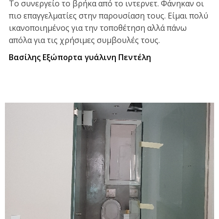
Το συνεργείο το βρήκα από το ιντερνετ. Φάνηκαν οι
πιο επαγγελματίες στην παρουσίαση τους. Είμαι πολύ
ικανοποιημένος για την τοποθέτηση αλλά πάνω
απόλα για τις χρήσιμες συμβουλές τους.
Βασίλης Εξώπορτα γυάλινη Πεντέλη