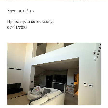
Έργο στο Ίλιον
Ημερομηνία κατασκευής:
07/11/2025